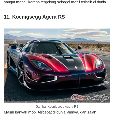
sangat mahal, karena tergolong sebagai mobil terbaik di dunia.
11. Koenigsegg Agera RS
Gambar Koenigsegg Agera RS
Masih banyak mobil tercepat di dunia lainnya, dan salah