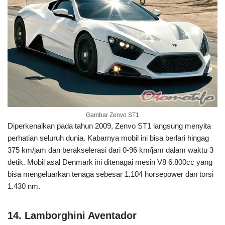
Gambar Zenvo ST1
Diperkenalkan pada tahun 2009, Zenvo ST1 langsung menyita
perhatian seluruh dunia. Kabarnya mobil ini bisa berlari hingag
375 km/jam dan berakselerasi dari 0-96 km/jam dalam waktu 3
detik. Mobil asal Denmark ini ditenagai mesin V8 6.800cc yang
bisa mengeluarkan tenaga sebesar 1.104 horsepower dan torsi
1.430 nm.
14. Lamborghini Aventador