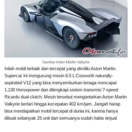
Gambar Aston Martin Valkyrie
Inilah mobil terbaik dan tercepat yang dimiliki Aston Martin.
Supercar ini mengusung mesin 6.5 L Cosworth naturally-
aspirated V12 yang bisa menyemburkan tenaga mencapai
1.130 Horsepower dan dilengkapi sistem transmisi 7-speed
Ricardo dual-clutch. Mesin tersebut mengantarkan Aston Martin
Valkyrie berlari hingga kecepatan 402 km/jam. Jangah harap
bisa mendapatkan mobil tercepat di dunia ini, karena hanya
dibuat sebanyak 25 unit dan semuanya sudah habis terjual