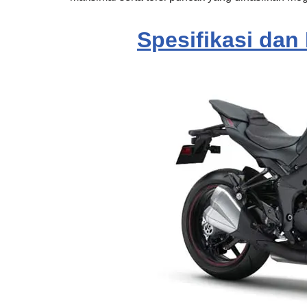
Spesifikasi dan