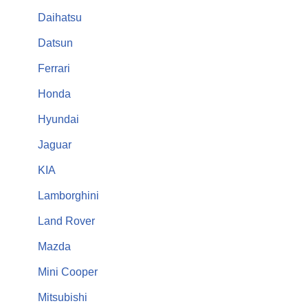
Daihatsu
Datsun
Ferrari
Honda
Hyundai
Jaguar
KIA
Lamborghini
Land Rover
Mazda
Mini Cooper
Mitsubishi