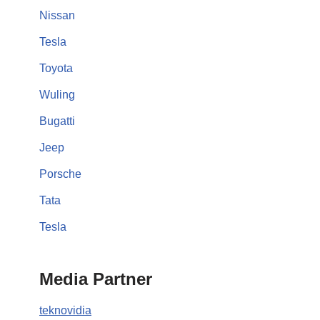
Nissan
Tesla
Toyota
Wuling
Bugatti
Jeep
Porsche
Tata
Tesla
Media Partner
teknovidia