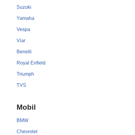
Suzuki
Yamaha
Vespa
Viar
Benelli
Royal Enfield
Triumph
TVS
Mobil
BMW
Chevrolet