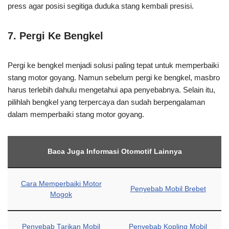
press agar posisi segitiga duduka stang kembali presisi.
7. Pergi Ke Bengkel
Pergi ke bengkel menjadi solusi paling tepat untuk memperbaiki
stang motor goyang. Namun sebelum pergi ke bengkel, masbro
harus terlebih dahulu mengetahui apa penyebabnya. Selain itu,
pilihlah bengkel yang terpercaya dan sudah berpengalaman
dalam memperbaiki stang motor goyang.
Baca Juga Informasi Otomotif Lainnya
Cara Memperbaiki Motor
Penyebab Mobil Brebet
Mogok
Penyebab Tarikan Mobil
Penyebab Kopling Mobil