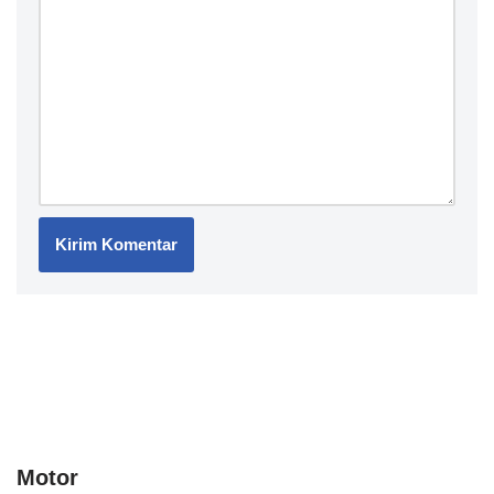
Motor