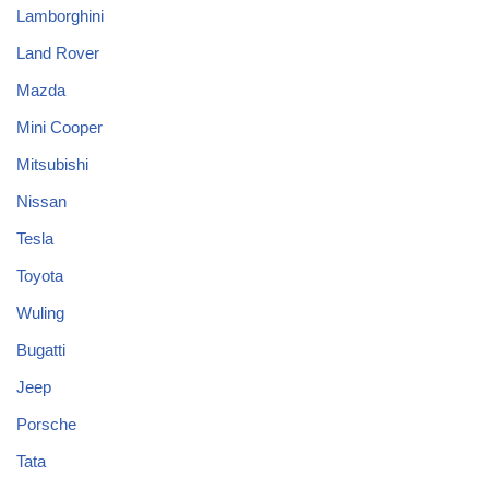
Lamborghini
Land Rover
Mazda
Mini Cooper
Mitsubishi
Nissan
Tesla
Toyota
Wuling
Bugatti
Jeep
Porsche
Tata