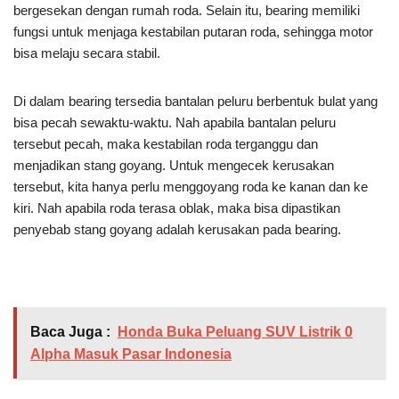
bergesekan dengan rumah roda. Selain itu, bearing memiliki
fungsi untuk menjaga kestabilan putaran roda, sehingga motor
bisa melaju secara stabil.
Di dalam bearing tersedia bantalan peluru berbentuk bulat yang
bisa pecah sewaktu-waktu. Nah apabila bantalan peluru
tersebut pecah, maka kestabilan roda terganggu dan
menjadikan stang goyang. Untuk mengecek kerusakan
tersebut, kita hanya perlu menggoyang roda ke kanan dan ke
kiri. Nah apabila roda terasa oblak, maka bisa dipastikan
penyebab stang goyang adalah kerusakan pada bearing.
Baca Juga :
Honda Buka Peluang SUV Listrik 0
Alpha Masuk Pasar Indonesia