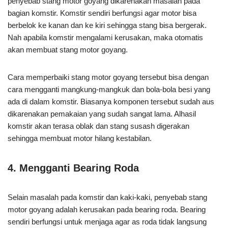
penyebab stang motor goyang dikarenakan masalah pada
bagian komstir. Komstir sendiri berfungsi agar motor bisa
berbelok ke kanan dan ke kiri sehingga stang bisa bergerak.
Nah apabila komstir mengalami kerusakan, maka otomatis
akan membuat stang motor goyang.
Cara memperbaiki stang motor goyang tersebut bisa dengan
cara mengganti mangkung-mangkuk dan bola-bola besi yang
ada di dalam komstir. Biasanya komponen tersebut sudah aus
dikarenakan pemakaian yang sudah sangat lama. Alhasil
komstir akan terasa oblak dan stang susash digerakan
sehingga membuat motor hilang kestabilan.
4. Mengganti Bearing Roda
Selain masalah pada komstir dan kaki-kaki, penyebab stang
motor goyang adalah kerusakan pada bearing roda. Bearing
sendiri berfungsi untuk menjaga agar as roda tidak langsung