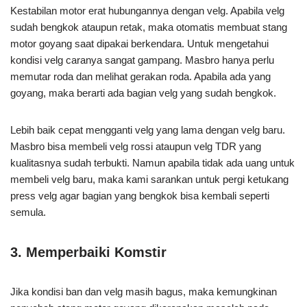
Kestabilan motor erat hubungannya dengan velg. Apabila velg
sudah bengkok ataupun retak, maka otomatis membuat stang
motor goyang saat dipakai berkendara. Untuk mengetahui
kondisi velg caranya sangat gampang. Masbro hanya perlu
memutar roda dan melihat gerakan roda. Apabila ada yang
goyang, maka berarti ada bagian velg yang sudah bengkok.
Lebih baik cepat mengganti velg yang lama dengan velg baru.
Masbro bisa membeli velg rossi ataupun velg TDR yang
kualitasnya sudah terbukti. Namun apabila tidak ada uang untuk
membeli velg baru, maka kami sarankan untuk pergi ketukang
press velg agar bagian yang bengkok bisa kembali seperti
semula.
3. Memperbaiki Komstir
Jika kondisi ban dan velg masih bagus, maka kemungkinan