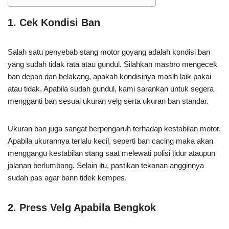
1. Cek Kondisi Ban
Salah satu penyebab stang motor goyang adalah kondisi ban
yang sudah tidak rata atau gundul. Silahkan masbro mengecek
ban depan dan belakang, apakah kondisinya masih laik pakai
atau tidak. Apabila sudah gundul, kami sarankan untuk segera
mengganti ban sesuai ukuran velg serta ukuran ban standar.
Ukuran ban juga sangat berpengaruh terhadap kestabilan motor.
Apabila ukurannya terlalu kecil, seperti ban cacing maka akan
menggangu kestabilan stang saat melewati polisi tidur ataupun
jalanan berlumbang. Selain itu, pastikan tekanan angginnya
sudah pas agar bann tidek kempes.
2. Press Velg Apabila Bengkok