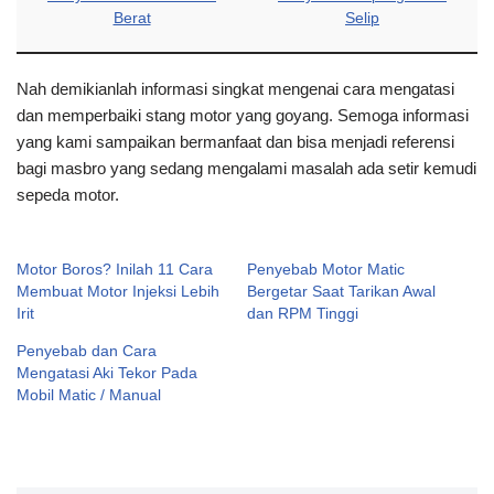
Berat
Selip
Nah demikianlah informasi singkat mengenai cara mengatasi
dan memperbaiki stang motor yang goyang. Semoga informasi
yang kami sampaikan bermanfaat dan bisa menjadi referensi
bagi masbro yang sedang mengalami masalah ada setir kemudi
sepeda motor.
Motor Boros? Inilah 11 Cara
Penyebab Motor Matic
Membuat Motor Injeksi Lebih
Bergetar Saat Tarikan Awal
Irit
dan RPM Tinggi
Penyebab dan Cara
Mengatasi Aki Tekor Pada
Mobil Matic / Manual