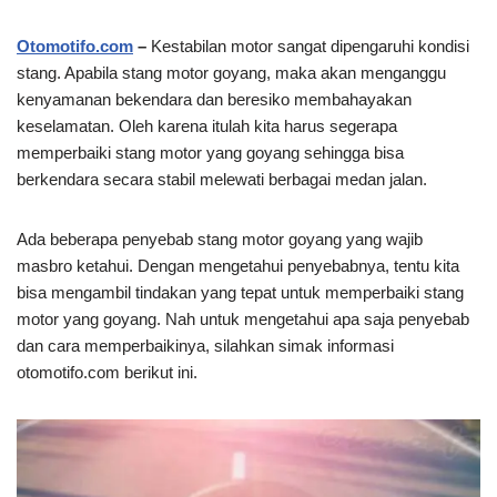
Otomotifo.com
–
Kestabilan motor sangat dipengaruhi kondisi
stang. Apabila stang motor goyang, maka akan menganggu
kenyamanan bekendara dan beresiko membahayakan
keselamatan. Oleh karena itulah kita harus segerapa
memperbaiki stang motor yang goyang sehingga bisa
berkendara secara stabil melewati berbagai medan jalan.
Ada beberapa penyebab stang motor goyang yang wajib
masbro ketahui. Dengan mengetahui penyebabnya, tentu kita
bisa mengambil tindakan yang tepat untuk memperbaiki stang
motor yang goyang. Nah untuk mengetahui apa saja penyebab
dan cara memperbaikinya, silahkan simak informasi
otomotifo.com berikut ini.