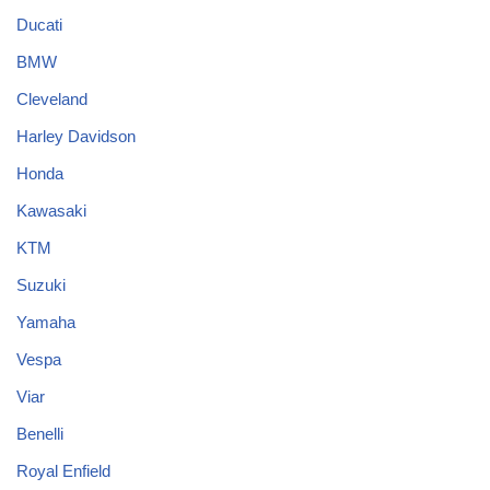
Ducati
BMW
Cleveland
Harley Davidson
Honda
Kawasaki
KTM
Suzuki
Yamaha
Vespa
Viar
Benelli
Royal Enfield