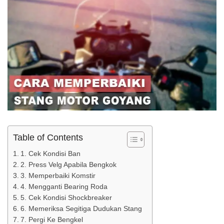
Table of Contents
1. Cek Kondisi Ban
2. Press Velg Apabila Bengkok
3. Memperbaiki Komstir
4. Mengganti Bearing Roda
5. Cek Kondisi Shockbreaker
6. Memeriksa Segitiga Dudukan Stang
7. Pergi Ke Bengkel