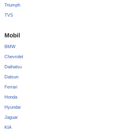
Triumph
TVS
Mobil
BMW
Chevrolet
Daihatsu
Datsun
Ferrari
Honda
Hyundai
Jaguar
KIA