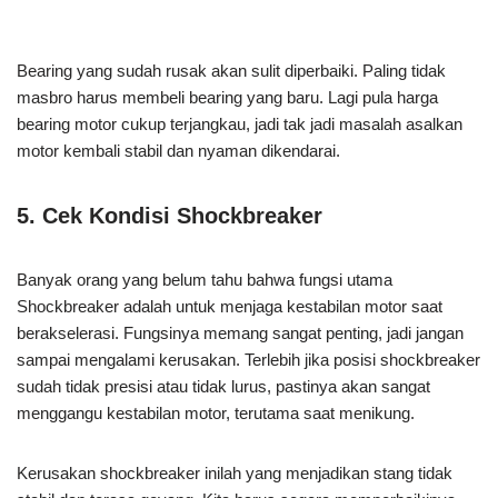
Bearing yang sudah rusak akan sulit diperbaiki. Paling tidak
masbro harus membeli bearing yang baru. Lagi pula harga
bearing motor cukup terjangkau, jadi tak jadi masalah asalkan
motor kembali stabil dan nyaman dikendarai.
5. Cek Kondisi Shockbreaker
Banyak orang yang belum tahu bahwa fungsi utama
Shockbreaker adalah untuk menjaga kestabilan motor saat
berakselerasi. Fungsinya memang sangat penting, jadi jangan
sampai mengalami kerusakan. Terlebih jika posisi shockbreaker
sudah tidak presisi atau tidak lurus, pastinya akan sangat
menggangu kestabilan motor, terutama saat menikung.
Kerusakan shockbreaker inilah yang menjadikan stang tidak