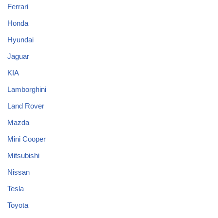
Ferrari
Honda
Hyundai
Jaguar
KIA
Lamborghini
Land Rover
Mazda
Mini Cooper
Mitsubishi
Nissan
Tesla
Toyota