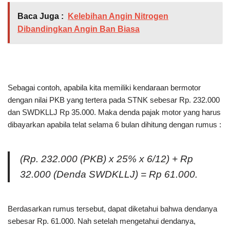
Baca Juga :
Kelebihan Angin Nitrogen
Dibandingkan Angin Ban Biasa
Sebagai contoh, apabila kita memiliki kendaraan bermotor
dengan nilai PKB yang tertera pada STNK sebesar Rp. 232.000
dan SWDKLLJ Rp 35.000. Maka denda pajak motor yang harus
dibayarkan apabila telat selama 6 bulan dihitung dengan rumus :
(Rp. 232.000 (PKB) x 25% x 6/12) + Rp
32.000 (Denda SWDKLLJ) = Rp 61.000.
Berdasarkan rumus tersebut, dapat diketahui bahwa dendanya
sebesar Rp. 61.000. Nah setelah mengetahui dendanya,