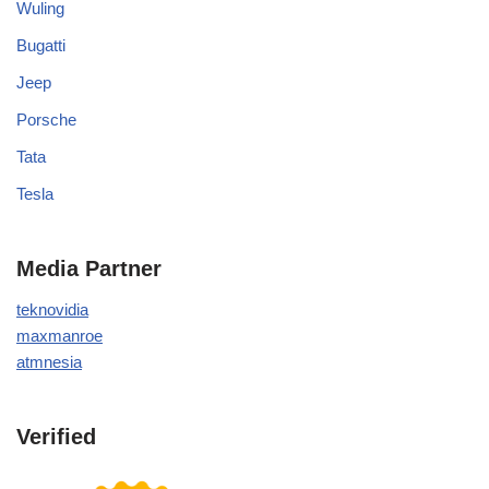
Wuling
Bugatti
Jeep
Porsche
Tata
Tesla
Media Partner
teknovidia
maxmanroe
atmnesia
Verified