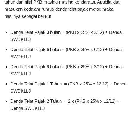
tahun dari nilai PKB masing-masing kendaraan. Apabila kita
masukan kedalam rumus denda telat pajak motor, maka
hasilnya sebagai berikut
Denda Telat Pajak 3 bulan = (PKB x 25% x 3/12) + Denda
SWDKLLJ
Denda Telat Pajak 6 bulan = (PKB x 25% x 6/12) + Denda
SWDKLLJ
Denda Telat Pajak 9 bulan = (PKB x 25% x 9/12) + Denda
SWDKLLJ
Denda Telat Pajak 1 Tahun = (PKB x 25% x 12/12) + Denda
SWDKLLJ
Denda Telat Pajak 2 Tahun = 2 x (PKB x 25% x 12/12) +
Denda SWDKLLJ