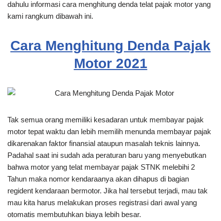
dahulu informasi cara menghitung denda telat pajak motor yang
kami rangkum dibawah ini.
Cara Menghitung Denda Pajak
Motor 2021
Tak semua orang memiliki kesadaran untuk membayar pajak
motor tepat waktu dan lebih memilih menunda membayar pajak
dikarenakan faktor finansial ataupun masalah teknis lainnya.
Padahal saat ini sudah ada peraturan baru yang menyebutkan
bahwa motor yang telat membayar pajak STNK melebihi 2
Tahun maka nomor kendaraanya akan dihapus di bagian
regident kendaraan bermotor. Jika hal tersebut terjadi, mau tak
mau kita harus melakukan proses registrasi dari awal yang
otomatis membutuhkan biaya lebih besar.