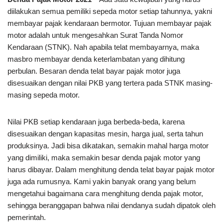
diilakukan semua pemiliki sepeda motor setiap tahunnya, yakni
membayar pajak kendaraan bermotor. Tujuan membayar pajak
motor adalah untuk mengesahkan Surat Tanda Nomor
Kendaraan (STNK). Nah apabila telat membayarnya, maka
masbro membayar denda keterlambatan yang dihitung
perbulan. Besaran denda telat bayar pajak motor juga
disesuaikan dengan nilai PKB yang tertera pada STNK masing-
masing sepeda motor.
Nilai PKB setiap kendaraan juga berbeda-beda, karena
disesuaikan dengan kapasitas mesin, harga jual, serta tahun
produksinya. Jadi bisa dikatakan, semakin mahal harga motor
yang dimiliki, maka semakin besar denda pajak motor yang
harus dibayar. Dalam menghitung denda telat bayar pajak motor
juga ada rumusnya. Kami yakin banyak orang yang belum
mengetahui bagaimana cara menghitung denda pajak motor,
sehingga beranggapan bahwa nilai dendanya sudah dipatok oleh
pemerintah.