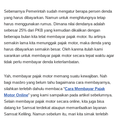
Sebenarnya Pemerintah sudah mengatur berapa persen denda
yang harus dibayarkan. Namun untuk menghitungnya tetap
harus menggunakan rumus. Dimana nilai dendanya adalah
sebesar 25% dari PKB yang kemudian dikalikan dengan
beberapa bulan kita telat membayar pajak motor. Itu artinya
semakin lama kita menunggak pajak motor, maka denda yang
harus dibayarkan semakin besar. Oleh karena itulah kami
sarankan untuk membayar pajak motor secara tepat waktu agar
tidak perlu membayar denda keterlambatan.
Yah, membayar pajak motor memang suatu kewajiban. Nah
bagi masbro yang belum tahu bagaimana cara membayarnya,
silahkan terlebih dahulu membaca “
Cara Membayar Pajak
Motor Online
” yang kami sampaikan pada artikel sebelumnya.
Selain membayar pajak motor secara online, kita juga bisa
datang ke Samsat terdekat ataupun memanfaatkan layanan
Samsat Keliling. Namun sebelum itu, mari kita simak terlebih