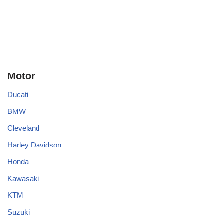
Motor
Ducati
BMW
Cleveland
Harley Davidson
Honda
Kawasaki
KTM
Suzuki