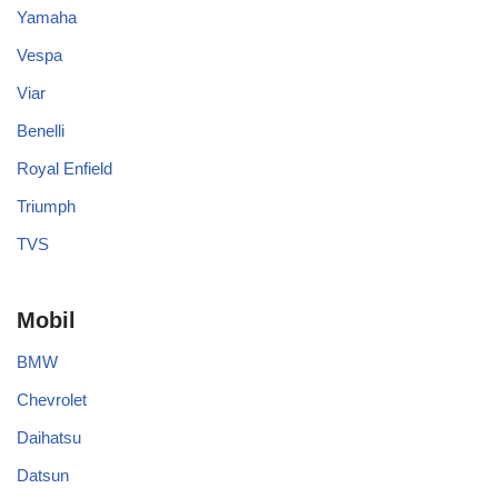
Yamaha
Vespa
Viar
Benelli
Royal Enfield
Triumph
TVS
Mobil
BMW
Chevrolet
Daihatsu
Datsun