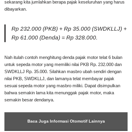
sekarang kita jumlahkan berapa pajak keseluruhan yang harus
dibayarkan.
Rp 232.000 (PKB) + Rp 35.000 (SWDKLLJ) +
Rp 61.000 (Denda) = Rp 328.000.
Nah itulah contoh menghitung denda pajak motor telat 6 bulan
untuk sepeda motor yang memiliki nilai PKB Rp. 232.000 dan
SWDKLLJ Rp. 35.000. Silahkan masbro ubah sendiri dengan
nilai PKB, SWDKLLJ, dan lamanya telat membayar pajak
sesuai sepeda motor yang masbro miliki. Dapat disimpulkan
bahwa semakin lama kita menunggak pajak motor, maka
semakin besar dendanya.
Baca Juga Informasi Otomotif Lainnya