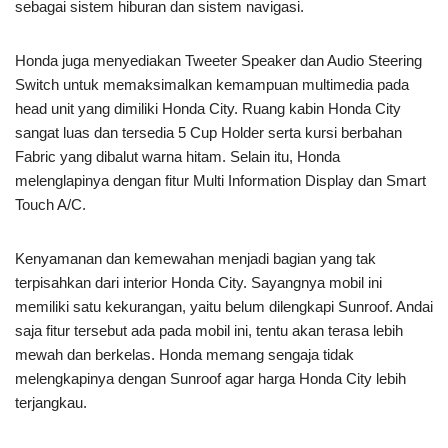
sebagai sistem hiburan dan sistem navigasi.
Honda juga menyediakan Tweeter Speaker dan Audio Steering
Switch untuk memaksimalkan kemampuan multimedia pada
head unit yang dimiliki Honda City. Ruang kabin Honda City
sangat luas dan tersedia 5 Cup Holder serta kursi berbahan
Fabric yang dibalut warna hitam. Selain itu, Honda
melenglapinya dengan fitur Multi Information Display dan Smart
Touch A/C.
Kenyamanan dan kemewahan menjadi bagian yang tak
terpisahkan dari interior Honda City. Sayangnya mobil ini
memiliki satu kekurangan, yaitu belum dilengkapi Sunroof. Andai
saja fitur tersebut ada pada mobil ini, tentu akan terasa lebih
mewah dan berkelas. Honda memang sengaja tidak
melengkapinya dengan Sunroof agar harga Honda City lebih
terjangkau.