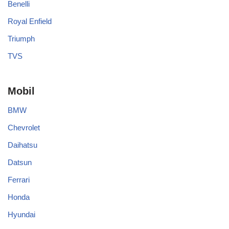
Benelli
Royal Enfield
Triumph
TVS
Mobil
BMW
Chevrolet
Daihatsu
Datsun
Ferrari
Honda
Hyundai