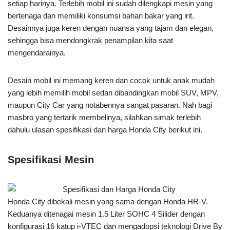
setiap harinya. Terlebih mobil ini sudah dilengkapi mesin yang
bertenaga dan memiliki konsumsi bahan bakar yang irit.
Desainnya juga keren dengan nuansa yang tajam dan elegan,
sehingga bisa mendongkrak penampilan kita saat
mengendarainya.
Desain mobil ini memang keren dan cocok untuk anak mudah
yang lebih memilih mobil sedan dibandingkan mobil SUV, MPV,
maupun City Car yang notabennya sangat pasaran. Nah bagi
masbro yang tertarik membelinya, silahkan simak terlebih
dahulu ulasan spesifikasi dan harga Honda City berikut ini.
Spesifikasi Mesin
Honda City dibekali mesin yang sama dengan Honda HR-V.
Keduanya ditenagai mesin 1.5 Liter SOHC 4 Silider dengan
konfigurasi 16 katup i-VTEC dan mengadopsi teknologi Drive By