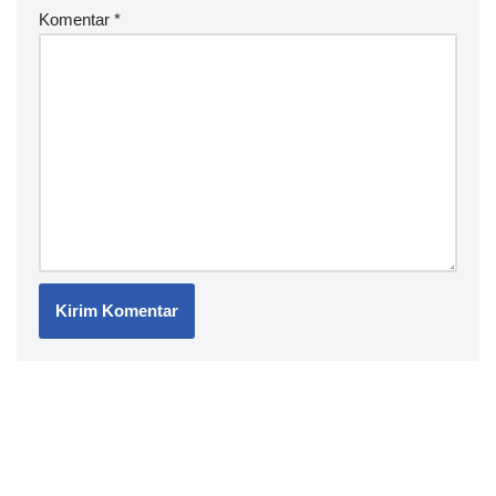
Komentar
*