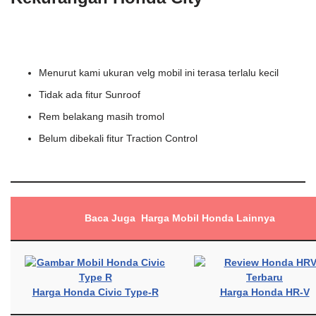
Menurut kami ukuran velg mobil ini terasa terlalu kecil
Tidak ada fitur Sunroof
Rem belakang masih tromol
Belum dibekali fitur Traction Control
Baca Juga Harga Mobil Honda Lainnya
Harga Honda Civic Type-R
Harga Honda HR-V