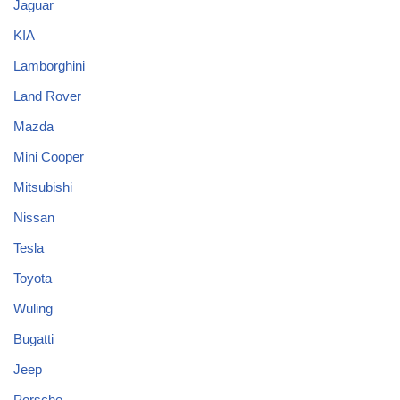
Jaguar
KIA
Lamborghini
Land Rover
Mazda
Mini Cooper
Mitsubishi
Nissan
Tesla
Toyota
Wuling
Bugatti
Jeep
Porsche