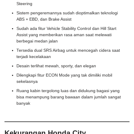
Steering
Sistem pengeremannya sudah dioptimalkan teknologi
ABS + EBD, dan Brake Assist
Sudah ada fitur Vehicle Stability Control dan Hill Start
Assist yang memberikan rasa aman saat melewati
berbegai medan jalan
Tersedia dual SRS Airbag untuk mencegah cidera saat
terjadi kecelakaan
Desain terlihat mewah, sporty, dan elegan
Dilengkapi fitur ECON Mode yang tak dimiliki mobil
sekelasnya
Ruang kabin tergolong luas dan didukung bagasi yang
bisa menampung barang bawaan dalam jumlah sangat
banyak
Kekurangan Honda City