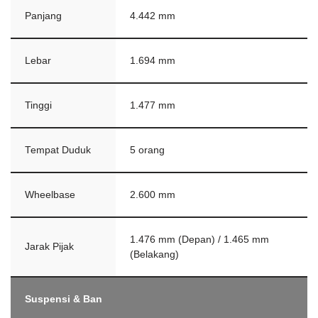
Panjang
4.442 mm
Lebar
1.694 mm
Tinggi
1.477 mm
Tempat Duduk
5 orang
Wheelbase
2.600 mm
1.476 mm (Depan) / 1.465 mm
Jarak Pijak
(Belakang)
Suspensi & Ban