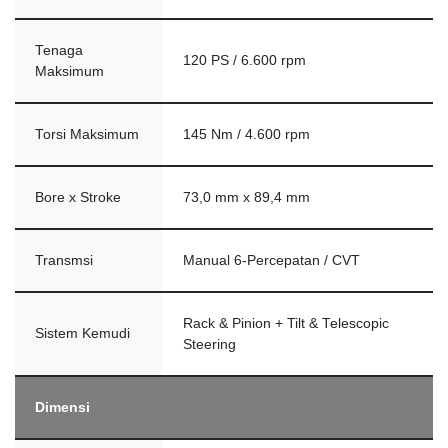
Tenaga
120 PS / 6.600 rpm
Maksimum
Torsi Maksimum
145 Nm / 4.600 rpm
Bore x Stroke
73,0 mm x 89,4 mm
Transmsi
Manual 6-Percepatan / CVT
Rack & Pinion + Tilt & Telescopic
Sistem Kemudi
Steering
Dimensi