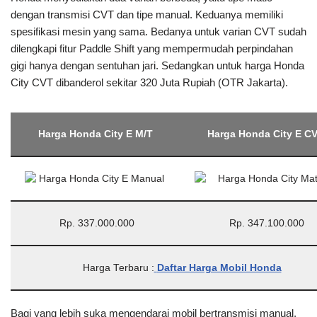
dengan transmisi CVT dan tipe manual. Keduanya memiliki
spesifikasi mesin yang sama. Bedanya untuk varian CVT sudah
dilengkapi fitur Paddle Shift yang mempermudah perpindahan
gigi hanya dengan sentuhan jari. Sedangkan untuk harga Honda
City CVT dibanderol sekitar 320 Juta Rupiah (OTR Jakarta).
Harga Honda City E M/T
Harga Honda City E C
Rp. 337.000.000
Rp. 347.100.000
Harga Terbaru :
Daftar Harga Mobil Honda
Bagi yang lebih suka mengendarai mobil bertransmisi manual,