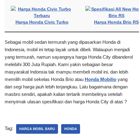
Harga Honda Civic Turbo
Harga Honda Brio RS
Sebagai mobil sedan termurah yang dipasarkan Honda di
Indonesia, mobil ini tetap layak untuk dibeli. Walaupun menjadi
yang termurah, namun sayangnya harga Honda City dibanderol
melebihi 300 Juta Rupiah. Kami yakin sebagian besar
masyarakat Indonsia tak mampu membeli mobil ini, dan lebih
memilih mobil sekelas Honda Brio atau
Honda Mobilio
yang
dari segi harga jauh lebih terjangkau. Lalu bagaimana dengan
masbro sendiri, apakah kalian tertarik membelinya setelah
menyimak ulasan spesifikasi dan harga Honda City di atas ?
Tag:
HARGA MOBIL BARU
HONDA