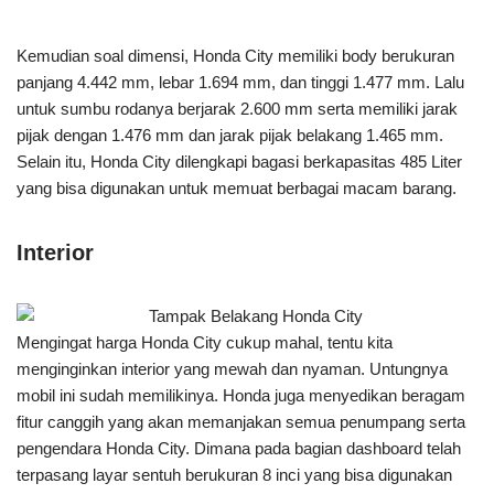
Kemudian soal dimensi, Honda City memiliki body berukuran
panjang 4.442 mm, lebar 1.694 mm, dan tinggi 1.477 mm. Lalu
untuk sumbu rodanya berjarak 2.600 mm serta memiliki jarak
pijak dengan 1.476 mm dan jarak pijak belakang 1.465 mm.
Selain itu, Honda City dilengkapi bagasi berkapasitas 485 Liter
yang bisa digunakan untuk memuat berbagai macam barang.
Interior
Mengingat harga Honda City cukup mahal, tentu kita
menginginkan interior yang mewah dan nyaman. Untungnya
mobil ini sudah memilikinya. Honda juga menyedikan beragam
fitur canggih yang akan memanjakan semua penumpang serta
pengendara Honda City. Dimana pada bagian dashboard telah
terpasang layar sentuh berukuran 8 inci yang bisa digunakan