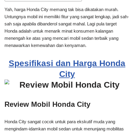
Yah, harga Honda City memang tak bisa dikatakan murah.
Untungnya mobil ini memiliki fitur yang sangat lengkap, jadi sah-
sah saja apabila dibanderol sangat mahal. Lagi pula target
Honda adalah untuk menarik minat konsumen kalangan
menengah ke atas yang mencari mobil sedan terbaik yang
menawarkan kemewahan dan kenyaman.
Spesifikasi dan Harga Honda
City
Review Mobil Honda City
Honda City sangat cocok untuk para ekskutif muda yang
mengindam-idamkan mobil sedan untuk menunjang mobilitas