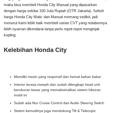
maka bisa membeli Honda City Manual yang dipasarkan
dengan harga sekitar 330 Juta Rupiah (OTR Jakarta). Selisih
harga Honda City Matic dan Manual memang sedikit, jadi
menurut kami lebih baik membeli varian CVT yang notabennya
lebih nyaman dikendarai tanpa perlu repot-repot menginjak
kopling.
Kelebihan Honda City
Memiliki mesin yang responsif dan hemat bahan bakar
Interior terasa mewah dan sudah dilengkapi head unit
berukuran besar yang memaksimalkan sistem hiburan
mobil ini
Sudah ada fitur Cruise Control dan Audio Steerng Switch
Sistem kemudinya juga mendukung Tilt & Telecopic