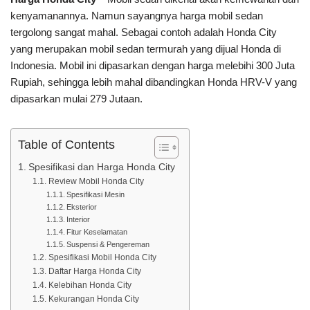
kenyamanannya. Namun sayangnya harga mobil sedan
tergolong sangat mahal. Sebagai contoh adalah Honda City
yang merupakan mobil sedan termurah yang dijual Honda di
Indonesia. Mobil ini dipasarkan dengan harga melebihi 300 Juta
Rupiah, sehingga lebih mahal dibandingkan Honda HRV-V yang
dipasarkan mulai 279 Jutaan.
Table of Contents
Spesifikasi dan Harga Honda City
Review Mobil Honda City
Spesifikasi Mesin
Eksterior
Interior
Fitur Keselamatan
Suspensi & Pengereman
Spesifikasi Mobil Honda City
Daftar Harga Honda City
Kelebihan Honda City
Kekurangan Honda City