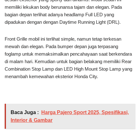
memiliki lekukan body berunansa tajam dan elegan. Pada
bagian depan terlihat adanya headlamp Full LED yang
dipadukan dengan dengan Daytime Running Light (DRL).
Front Grille mobil ini terlihat simple, namun tetap terkesan
mewah dan elegan. Pada bumper depan juga terpasang
foglamp untuk memaksimalkan pencahayaan saat berkendara
di malam hari. Kemudian untuk bagian belakang memiliki Rear
Combination Stop Lamp dan LED High Mount Stop Lamp yang
menambah kemewahan eksterior Honda City.
Baca Juga :
Harga Pajero Sport 2025, Spesifikasi,
Interior & Gambar