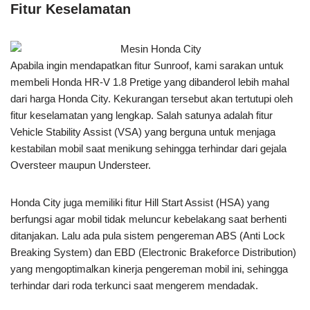
Fitur Keselamatan
Apabila ingin mendapatkan fitur Sunroof, kami sarakan untuk
membeli Honda HR-V 1.8 Pretige yang dibanderol lebih mahal
dari harga Honda City. Kekurangan tersebut akan tertutupi oleh
fitur keselamatan yang lengkap. Salah satunya adalah fitur
Vehicle Stability Assist (VSA) yang berguna untuk menjaga
kestabilan mobil saat menikung sehingga terhindar dari gejala
Oversteer maupun Understeer.
Honda City juga memiliki fitur Hill Start Assist (HSA) yang
berfungsi agar mobil tidak meluncur kebelakang saat berhenti
ditanjakan. Lalu ada pula sistem pengereman ABS (Anti Lock
Breaking System) dan EBD (Electronic Brakeforce Distribution)
yang mengoptimalkan kinerja pengereman mobil ini, sehingga
terhindar dari roda terkunci saat mengerem mendadak.