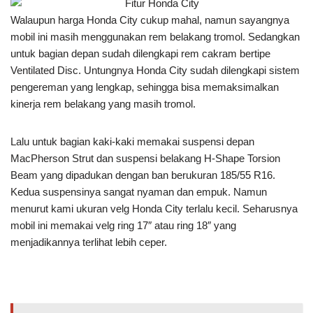
Walaupun harga Honda City cukup mahal, namun sayangnya
mobil ini masih menggunakan rem belakang tromol. Sedangkan
untuk bagian depan sudah dilengkapi rem cakram bertipe
Ventilated Disc. Untungnya Honda City sudah dilengkapi sistem
pengereman yang lengkap, sehingga bisa memaksimalkan
kinerja rem belakang yang masih tromol.
Lalu untuk bagian kaki-kaki memakai suspensi depan
MacPherson Strut dan suspensi belakang H-Shape Torsion
Beam yang dipadukan dengan ban berukuran 185/55 R16.
Kedua suspensinya sangat nyaman dan empuk. Namun
menurut kami ukuran velg Honda City terlalu kecil. Seharusnya
mobil ini memakai velg ring 17″ atau ring 18″ yang
menjadikannya terlihat lebih ceper.