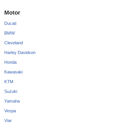
Motor
Ducati
BMW
Cleveland
Harley Davidson
Honda
Kawasaki
KTM
Suzuki
Yamaha
Vespa
Viar