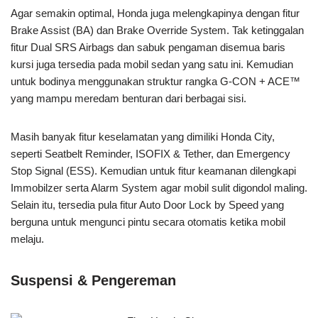
Agar semakin optimal, Honda juga melengkapinya dengan fitur
Brake Assist (BA) dan Brake Override System. Tak ketinggalan
fitur Dual SRS Airbags dan sabuk pengaman disemua baris
kursi juga tersedia pada mobil sedan yang satu ini. Kemudian
untuk bodinya menggunakan struktur rangka G-CON + ACE™
yang mampu meredam benturan dari berbagai sisi.
Masih banyak fitur keselamatan yang dimiliki Honda City,
seperti Seatbelt Reminder, ISOFIX & Tether, dan Emergency
Stop Signal (ESS). Kemudian untuk fitur keamanan dilengkapi
Immobilzer serta Alarm System agar mobil sulit digondol maling.
Selain itu, tersedia pula fitur Auto Door Lock by Speed yang
berguna untuk mengunci pintu secara otomatis ketika mobil
melaju.
Suspensi & Pengereman