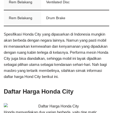
Rem Belakang
Ventilated Disc
Rem Belakang
Drum Brake
Spesifikasi Honda City yang dipasarkan di Indonesia mungkin
akan berbeda dengan negara lainnya. Namun yang pasti mobil
ini menawarkan kemewahan dan kenyamanan yang dipadukan
dengan ruang kabin terlega di kelasnya. Performa mesin Honda
City juga bisa diandalkan, sehingga mobil ini layak dijadikan
sebagai pilihan utama sebagai kendaraan sehari-hari. Nah bagi
masbro yang tertarik membelinya, silahkan simak informasi
daftar harga Hond City berikut ini.
Daftar Harga Honda City
Honda menyediakan dua varian berbeda, yaitu tipe matic