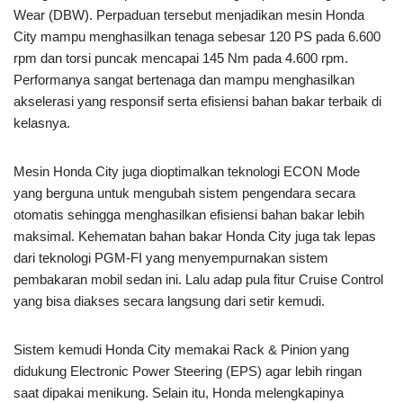
Wear (DBW). Perpaduan tersebut menjadikan mesin Honda
City mampu menghasilkan tenaga sebesar 120 PS pada 6.600
rpm dan torsi puncak mencapai 145 Nm pada 4.600 rpm.
Performanya sangat bertenaga dan mampu menghasilkan
akselerasi yang responsif serta efisiensi bahan bakar terbaik di
kelasnya.
Mesin Honda City juga dioptimalkan teknologi ECON Mode
yang berguna untuk mengubah sistem pengendara secara
otomatis sehingga menghasilkan efisiensi bahan bakar lebih
maksimal. Kehematan bahan bakar Honda City juga tak lepas
dari teknologi PGM-FI yang menyempurnakan sistem
pembakaran mobil sedan ini. Lalu adap pula fitur Cruise Control
yang bisa diakses secara langsung dari setir kemudi.
Sistem kemudi Honda City memakai Rack & Pinion yang
didukung Electronic Power Steering (EPS) agar lebih ringan
saat dipakai menikung. Selain itu, Honda melengkapinya