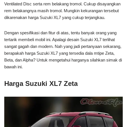
Ventilated Disc serta rem belakang tromol. Cukup disayangkan
rem belakangnya masih tromol. Mungkin kekurangan tersebut
dikarenakan harga Suzuki XL7 yang cukup terjangkau.
Dengan spesifikasi dan fitur di atas, tentu banyak orang yang
tertarik membeli mobil ini. Apalagi desain Suzuki XL7 terlihat
sangat gagah dan modern. Nah yang jadi pertanyaan sekarang,
berapakah harga Suzuki XL7 yang tersedia dala mtipe Zeta,
Beta, dan Alpha? Untuk mengetahui harganya silahkan simak di
bawah ini.
Harga Suzuki XL7 Zeta