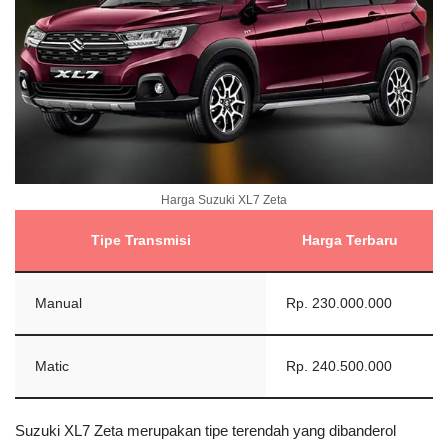
Harga Suzuki XL7 Zeta
Tipe Transmisi
Harga Terbaru
Manual
Rp. 230.000.000
Matic
Rp. 240.500.000
Suzuki XL7 Zeta merupakan tipe terendah yang dibanderol