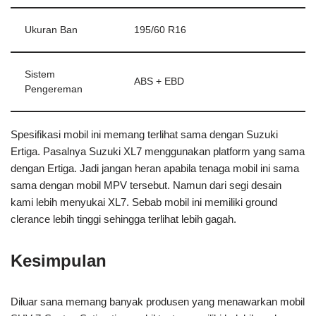
Ukuran Ban
195/60 R16
Sistem
ABS + EBD
Pengereman
Spesifikasi mobil ini memang terlihat sama dengan Suzuki
Ertiga. Pasalnya Suzuki XL7 menggunakan platform yang sama
dengan Ertiga. Jadi jangan heran apabila tenaga mobil ini sama
sama dengan mobil MPV tersebut. Namun dari segi desain
kami lebih menyukai XL7. Sebab mobil ini memiliki ground
clerance lebih tinggi sehingga terlihat lebih gagah.
Kesimpulan
Diluar sana memang banyak produsen yang menawarkan mobil