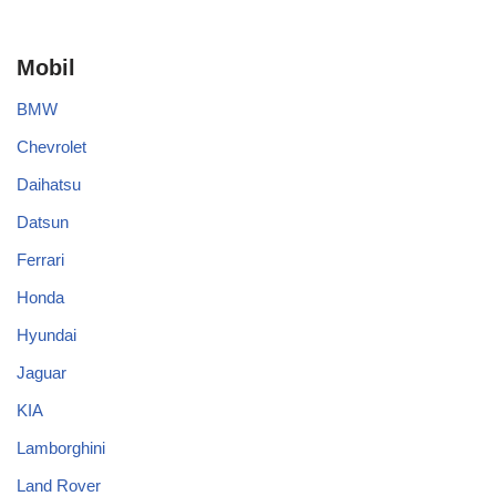
Mobil
BMW
Chevrolet
Daihatsu
Datsun
Ferrari
Honda
Hyundai
Jaguar
KIA
Lamborghini
Land Rover