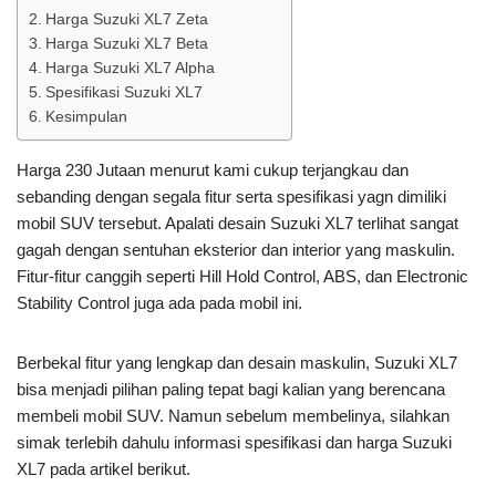
Harga Suzuki XL7 Zeta
Harga Suzuki XL7 Beta
Harga Suzuki XL7 Alpha
Spesifikasi Suzuki XL7
Kesimpulan
Harga 230 Jutaan menurut kami cukup terjangkau dan
sebanding dengan segala fitur serta spesifikasi yagn dimiliki
mobil SUV tersebut. Apalati desain Suzuki XL7 terlihat sangat
gagah dengan sentuhan eksterior dan interior yang maskulin.
Fitur-fitur canggih seperti Hill Hold Control, ABS, dan Electronic
Stability Control juga ada pada mobil ini.
Berbekal fitur yang lengkap dan desain maskulin, Suzuki XL7
bisa menjadi pilihan paling tepat bagi kalian yang berencana
membeli mobil SUV. Namun sebelum membelinya, silahkan
simak terlebih dahulu informasi spesifikasi dan harga Suzuki
XL7 pada artikel berikut.