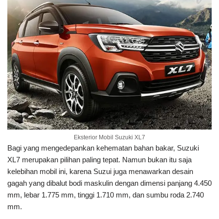
Eksterior Mobil Suzuki XL7
Bagi yang mengedepankan kehematan bahan bakar, Suzuki
XL7 merupakan pilihan paling tepat. Namun bukan itu saja
kelebihan mobil ini, karena Suzui juga menawarkan desain
gagah yang dibalut bodi maskulin dengan dimensi panjang 4.450
mm, lebar 1.775 mm, tinggi 1.710 mm, dan sumbu roda 2.740
mm.