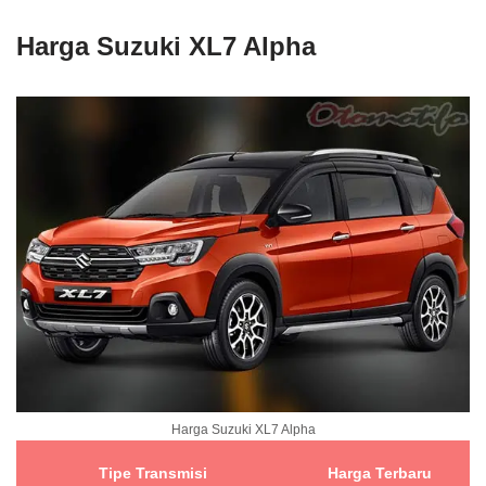
Harga Suzuki XL7 Alpha
Harga Suzuki XL7 Alpha
Tipe Transmisi
Harga Terbaru