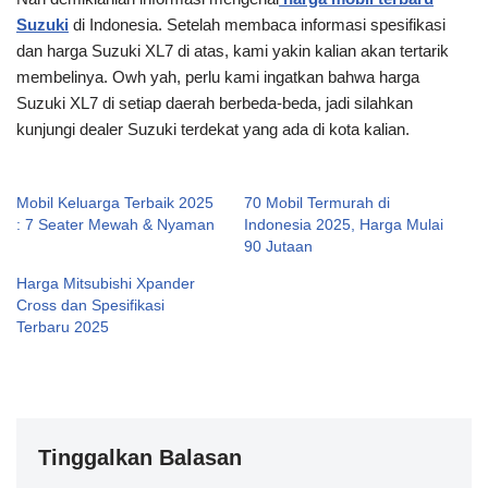
Suzuki
di Indonesia. Setelah membaca informasi spesifikasi
dan harga Suzuki XL7 di atas, kami yakin kalian akan tertarik
membelinya. Owh yah, perlu kami ingatkan bahwa harga
Suzuki XL7 di setiap daerah berbeda-beda, jadi silahkan
kunjungi dealer Suzuki terdekat yang ada di kota kalian.
Mobil Keluarga Terbaik 2025
70 Mobil Termurah di
: 7 Seater Mewah & Nyaman
Indonesia 2025, Harga Mulai
90 Jutaan
Harga Mitsubishi Xpander
Cross dan Spesifikasi
Terbaru 2025
Tinggalkan Balasan