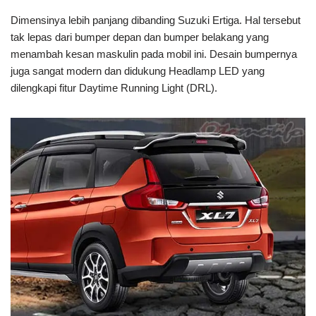
Dimensinya lebih panjang dibanding Suzuki Ertiga. Hal tersebut
tak lepas dari bumper depan dan bumper belakang yang
menambah kesan maskulin pada mobil ini. Desain bumpernya
juga sangat modern dan didukung Headlamp LED yang
dilengkapi fitur Daytime Running Light (DRL).