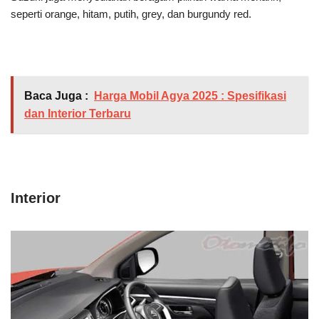
seperti orange, hitam, putih, grey, dan burgundy red.
Baca Juga :
Harga Mobil Agya 2025 : Spesifikasi
dan Interior Terbaru
Interior