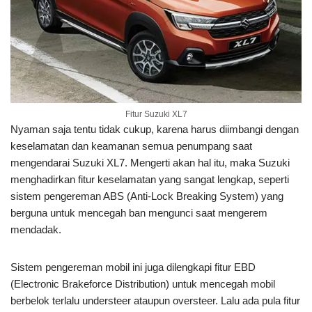
Fitur Suzuki XL7
Nyaman saja tentu tidak cukup, karena harus diimbangi dengan
keselamatan dan keamanan semua penumpang saat
mengendarai Suzuki XL7. Mengerti akan hal itu, maka Suzuki
menghadirkan fitur keselamatan yang sangat lengkap, seperti
sistem pengereman ABS (Anti-Lock Breaking System) yang
berguna untuk mencegah ban mengunci saat mengerem
mendadak.
Sistem pengereman mobil ini juga dilengkapi fitur EBD
(Electronic Brakeforce Distribution) untuk mencegah mobil
berbelok terlalu understeer ataupun oversteer. Lalu ada pula fitur