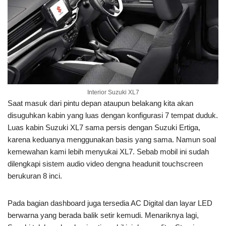
Interior Suzuki XL7
Saat masuk dari pintu depan ataupun belakang kita akan
disuguhkan kabin yang luas dengan konfigurasi 7 tempat duduk.
Luas kabin Suzuki XL7 sama persis dengan Suzuki Ertiga,
karena keduanya menggunakan basis yang sama. Namun soal
kemewahan kami lebih menyukai XL7. Sebab mobil ini sudah
dilengkapi sistem audio video dengna headunit touchscreen
berukuran 8 inci.
Pada bagian dashboard juga tersedia AC Digital dan layar LED
berwarna yang berada balik setir kemudi. Menariknya lagi,