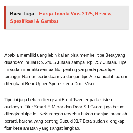
Baca Juga :
Harga Toyota Vios 2025, Review,
Spesifikasi & Gambar
Apabila memiliki uang lebih kalian bisa membeli tipe Beta yang
dibanderol mulai Rp. 246.5 Jutaan sampai Rp. 257 Jutaan. Tipe
ini sudah memiliki semua fitur penting yang ada pada tipe
tertinggi. Namun perbedaannya dengan tipe Alpha adalah belum
dilengkapi Rear Upper Spoiler serta Door Visor.
Tipe ini juga belum dilengkapi Front Tweeter pada sistem
audionya. Fitur Smart E-Mirror dan Door Sill Guard juga belum
dilengkapi tipe ini. Kekurangan tersebut bukan menjadi masalah
berarti, karena yang penting Suzuki XL7 Beta sudah dilengkapi
fitur keselamatan yang sangat lengkap.