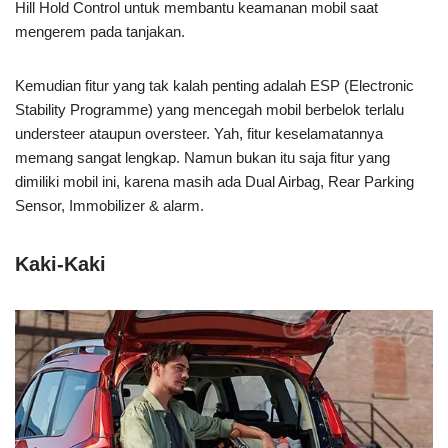
Hill Hold Control untuk membantu keamanan mobil saat
mengerem pada tanjakan.
Kemudian fitur yang tak kalah penting adalah ESP (Electronic
Stability Programme) yang mencegah mobil berbelok terlalu
understeer ataupun oversteer. Yah, fitur keselamatannya
memang sangat lengkap. Namun bukan itu saja fitur yang
dimiliki mobil ini, karena masih ada Dual Airbag, Rear Parking
Sensor, Immobilizer & alarm.
Kaki-Kaki