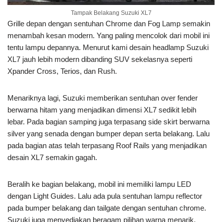
Tampak Belakang Suzuki XL7
Grille depan dengan sentuhan Chrome dan Fog Lamp semakin
menambah kesan modern. Yang paling mencolok dari mobil ini
tentu lampu depannya. Menurut kami desain headlamp Suzuki
XL7 jauh lebih modern dibanding SUV sekelasnya seperti
Xpander Cross, Terios, dan Rush.
Menariknya lagi, Suzuki memberikan sentuhan over fender
berwarna hitam yang menjadikan dimensi XL7 sedikit lebih
lebar. Pada bagian samping juga terpasang side skirt berwarna
silver yang senada dengan bumper depan serta belakang. Lalu
pada bagian atas telah terpasang Roof Rails yang menjadikan
desain XL7 semakin gagah.
Beralih ke bagian belakang, mobil ini memiliki lampu LED
dengan Light Guides. Lalu ada pula sentuhan lampu reflector
pada bumper belakang dan tailgate dengan sentuhan chrome.
Suzuki juga menyediakan beragam pilihan warna menarik,