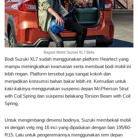
Bagasi Mobil Suzuki XL7 Beta
Bodi Suzuki XL7 sudah menggunakan platform Heartect yang
mampu meningkatkan keamanan serta membuat bodi mobil ini
lebih ringan. Platform tersebut juga sangat kokoh dan
menjadikan konsumsi bahan bakar lebih irit. Kemudian untuk
kaki-kakinya menggunakan suspensi depan McPherson Strut
with Coil Spring dan suspensi belakang Torsion Beam with Coil
Spring.
Untuk mengimbangi dimensi bodinya, Suzuki membekali mobil
ini dengan velg ring 16 inci yang dipadukan dengan ban 195/60-
R15. Lalu untuk pengeremannya menggunakan rem depan