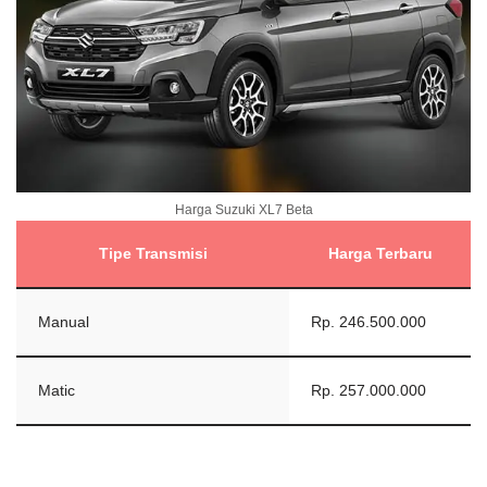
Harga Suzuki XL7 Beta
Tipe Transmisi
Harga Terbaru
Manual
Rp. 246.500.000
Matic
Rp. 257.000.000