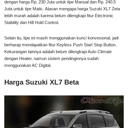
dengan harga Rp. 230 Juta untuk tipe Manual dan Rp. 240.5
Juta untuk tipe Matic. Alasan mengapa harga Suzuki XL7 Zeta
lebih murah adalah karena belum dilengkapi fitur Electronic
Stability dan Hill Hold Control.
Selain itu, tipe ini masih menggunakan kunci konvesional, jadi
berharap mendapatkan fitur Keyless Push Start Stop Button.
Kekurangan lainnya adalah belum dilengkapi Auto Climate
dengan Heater, namun sistem pendinginnya sudah
menggunakan AC Digital.
Harga Suzuki XL7 Beta