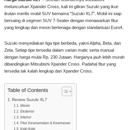
meluncurkan Xpander Cross, kali ini giliran Suzuki yang ikut-
ikutan merilis mobil SUV bernama “Suzuki XL7”. Mobil ini siap
bersaing di segmen SUV 7-Seater dengan menawarkan fitur
yang lengkap dan mesin bertenaga dengan standarisasi Euro4.
Suzuki menyediakan tiga tipe berbeda, yakni Alpha, Beta, dan
Zeta. Setiap tipe tersedia dalam varian matic serta manual
dengan harga mulai Rp. 230 Jutaan. Harganya jauh lebih murah
dibandingkan Mitsubishi Xpander Cross. Padahal fitur yang
tersedia tak kalah lengkap dari Xpander Cross.
Table of Contents
Review Suzuki XL7
Mesin
Eksterior
Interior
Fitur Keselamatan & Keamanan
Kaki-Kaki