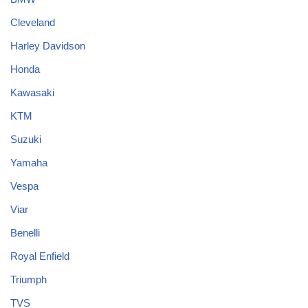
Cleveland
Harley Davidson
Honda
Kawasaki
KTM
Suzuki
Yamaha
Vespa
Viar
Benelli
Royal Enfield
Triumph
TVS