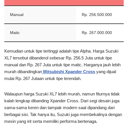
Manual
Rp. 256.500.000
Matic
Rp. 267.000.000
Kemudian untuk tipe tertinggi adalah tipe Alpha. Harga Suzuki
XL7 tersebut dibanderol sebesar Rp. 256.5 Juta untuk tipe
manual dan Rp. 267 Juta untuk tipe matic. Harganya jauh lebih
murah dibandingkan
Mitsubishi Xpander Cross
yang dijual
mulai Rp. 267 Jutaan untuk tipe terendah.
Walaupun harga Suzuki XL7 lebih murah, namun fiturnya tidak
kalah lengkap dibanding Xpander Cross. Dari segi desain juga
sama-sama keren dan tampak modern saat dipandang dari
berbagai sisi. Tak hanya itu, Suzuki juga membekalinya dengan
mesin yang irit serta memiliki performa bertenaga.