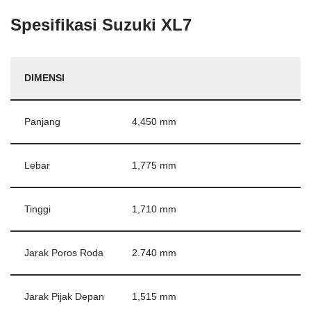
Spesifikasi Suzuki XL7
DIMENSI
Panjang
4,450 mm
Lebar
1,775 mm
Tinggi
1,710 mm
Jarak Poros Roda
2.740 mm
Jarak Pijak Depan
1,515 mm