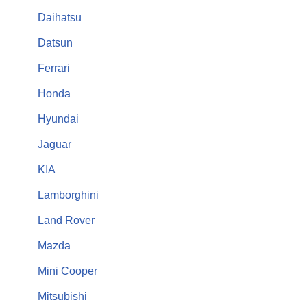
Daihatsu
Datsun
Ferrari
Honda
Hyundai
Jaguar
KIA
Lamborghini
Land Rover
Mazda
Mini Cooper
Mitsubishi