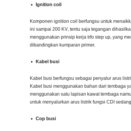
Ignition coil
Komponen ignition coil berfungsu untuk menaikk
ini sampai 200 KV, tentu saja tegangan dihasilkan
menggunakan prinsip kerja trfo step up, yang me
dibandingkan kumparan primer.
Kabel busi
Kabel busi berfungsu sebagai penyalur arus listr
Kabel busi menggunakan bahan dari tembaga ya
menggunakan satu lapisan kawat tembaga namu
untuk menyalurkan arus listrik fungsi CDI sedang
Cop busi