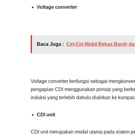
Voltage converter
Baca Juga :
Ciri-Ciri Mobil Bekas Banjir 
Voltage converter berfungsi sebagai mengkonver
pengapian CDI menggunakan prinsip yang berbe
induksi yang terlebih dahulu dialirkan ke kumpa
CDI unit
CDI unit merupakan modal utama pada sistem p