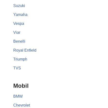
Suzuki
Yamaha
Vespa
Viar
Benelli
Royal Enfield
Triumph
TVS
Mobil
BMW
Chevrolet