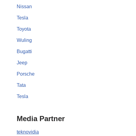
Nissan
Tesla
Toyota
Wuling
Bugatti
Jeep
Porsche
Tata
Tesla
Media Partner
teknovidia