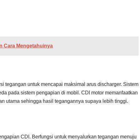
dan Cara Mengetahuinya
si tegangan untuk mencapai maksimal arus discharger. Sistem
da pada sistem pengapian di mobil. CDI motor memanfaatkan
ran utama sehingga hasil tegangannya supaya lebih tinggi.
engapian CDI. Berfungsi untuk menyalurkan tegangan menuju