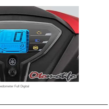
edometer Full Digital