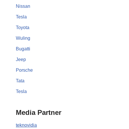
Nissan
Tesla
Toyota
Wuling
Bugatti
Jeep
Porsche
Tata
Tesla
Media Partner
teknovidia