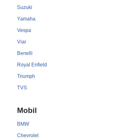
Suzuki
Yamaha
Vespa
Viar
Benelli
Royal Enfield
Triumph
TVS
Mobil
BMW
Chevrolet