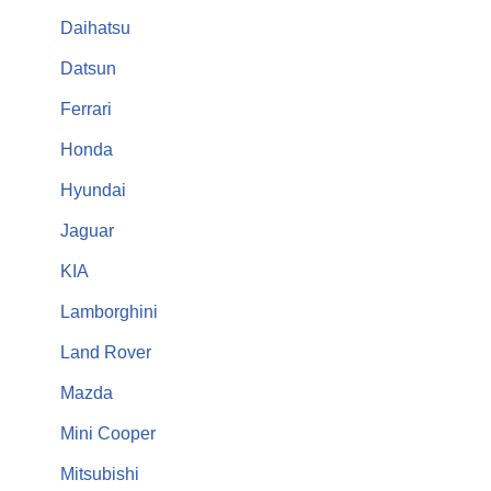
Daihatsu
Datsun
Ferrari
Honda
Hyundai
Jaguar
KIA
Lamborghini
Land Rover
Mazda
Mini Cooper
Mitsubishi