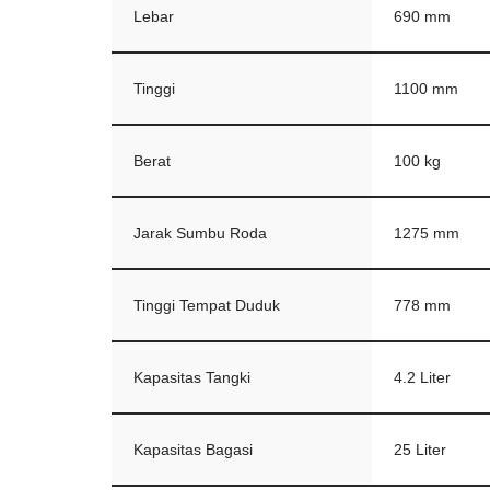
Lebar
690 mm
Tinggi
1100 mm
Berat
100 kg
Jarak Sumbu Roda
1275 mm
Tinggi Tempat Duduk
778 mm
Kapasitas Tangki
4.2 Liter
Kapasitas Bagasi
25 Liter