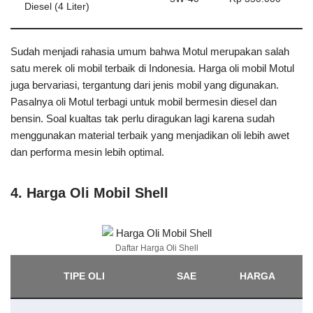
Diesel (4 Liter)
Sudah menjadi rahasia umum bahwa Motul merupakan salah
satu merek oli mobil terbaik di Indonesia. Harga oli mobil Motul
juga bervariasi, tergantung dari jenis mobil yang digunakan.
Pasalnya oli Motul terbagi untuk mobil bermesin diesel dan
bensin. Soal kualtas tak perlu diragukan lagi karena sudah
menggunakan material terbaik yang menjadikan oli lebih awet
dan performa mesin lebih optimal.
4. Harga Oli Mobil Shell
Daftar Harga Oli Shell
TIPE OLI
SAE
HARGA