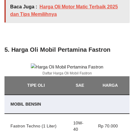
Baca Juga :
Harga Oli Motor Matic Terbaik 2025
dan Tips Memilihnya
5. Harga Oli Mobil Pertamina Fastron
Daftar Harga Oli Mobil Fastron
TIPE OLI
SAE
HARGA
MOBIL BENSIN
10W-
Fastron Techno (1 Liter)
Rp 70.000
40