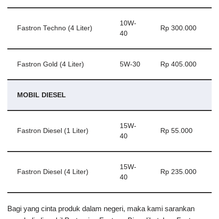
10W-
Fastron Techno (4 Liter)
Rp 300.000
40
Fastron Gold (4 Liter)
5W-30
Rp 405.000
MOBIL DIESEL
15W-
Fastron Diesel (1 Liter)
Rp 55.000
40
15W-
Fastron Diesel (4 Liter)
Rp 235.000
40
Bagi yang cinta produk dalam negeri, maka kami sarankan