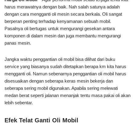
harus merawatnya dengan baik. Nah salah satunya adalah
dengan cara mengganti oli mesin secara berkala. Oli sangat
berperan penting terhadap kenyamanan sebuah mobil.
Pasalnya oli bertugas untuk mengurangi gesekan antara
komponen di dalam mesin dan juga membantu mengurangi
panas mesin.
Jangka waktu penggantian oli mobil bisa dilihat dari buku
service yang biasanya sudah ditetapkan berapa km kita harus
mengganti oli. Namun sebenarnya penggantian oli mobil harus
disesuaikan dengan seberapa keras mesin bekerja dan
seberapa sering mobil digunakan. Apabila sering melewati
medan berat seperti jalanan menanjak tentu masa pakai oli akan
lebih sebentar.
Efek Telat Ganti Oli Mobil