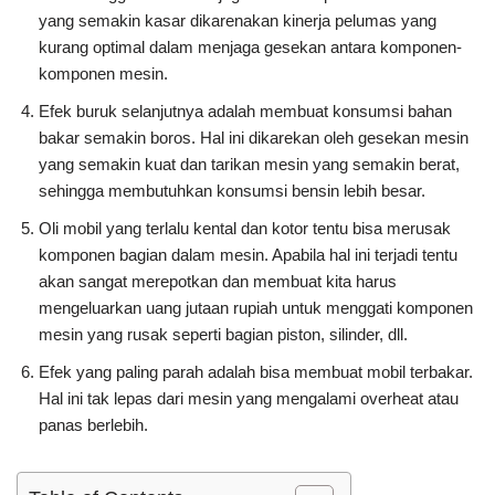
yang semakin kasar dikarenakan kinerja pelumas yang
kurang optimal dalam menjaga gesekan antara komponen-
komponen mesin.
Efek buruk selanjutnya adalah membuat konsumsi bahan
bakar semakin boros. Hal ini dikarekan oleh gesekan mesin
yang semakin kuat dan tarikan mesin yang semakin berat,
sehingga membutuhkan konsumsi bensin lebih besar.
Oli mobil yang terlalu kental dan kotor tentu bisa merusak
komponen bagian dalam mesin. Apabila hal ini terjadi tentu
akan sangat merepotkan dan membuat kita harus
mengeluarkan uang jutaan rupiah untuk menggati komponen
mesin yang rusak seperti bagian piston, silinder, dll.
Efek yang paling parah adalah bisa membuat mobil terbakar.
Hal ini tak lepas dari mesin yang mengalami overheat atau
panas berlebih.