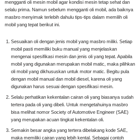
mengganti oli mesin mobil agar kondisi mesin tetap sehat dan
selalu prima. Namun sebelum mengganti oli mobil, ada baiknya
masbro menyimak terlebih dahulu tips-tips dalam memilih oli
mobil yang tepat berikut ini.
Sesuaikan oli dengan jenis mobil yang masbro miliki. Setiap
mobil pasti memiliki buku manual yang menjelaskan
mengenai spesifikasi mesin dan jenis oli yang tepat. Apabila
mobil yang digunakan merupakan mobil matic, maka pilihkan
oli mobil yang dikhususkan untuk motor matic. Begitu pula
dengan mobil manual dan mobil diesel, karena oli yang
digunakan harus sesuai dengan spesifikasi mesin.
Selalu perhatikan kekentalan cairan oli yang biasanya sudah
tertera pada oli yang dibeli. Untuk mengetahuinya masbro
bisa melihat nomor Society of Automotive Engineer (SAE)
yang merupakan acuan tingkat kekentalan oli.
Semakin besar angka yang tertera dibelakang kode SAE,
maka memiliki cairan yang lebih kental. Sebagai contoh