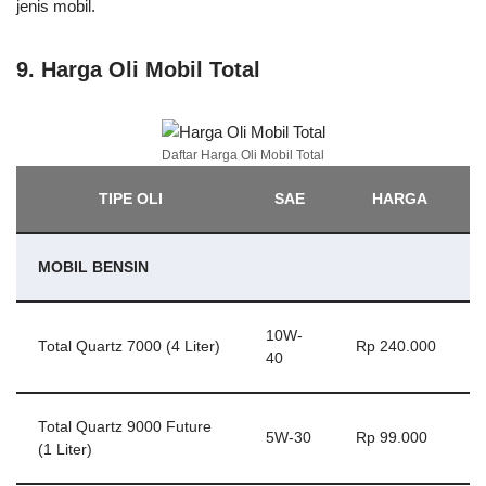
jenis mobil.
9. Harga Oli Mobil Total
Daftar Harga Oli Mobil Total
TIPE OLI
SAE
HARGA
MOBIL BENSIN
10W-
Total Quartz 7000 (4 Liter)
Rp 240.000
40
Total Quartz 9000 Future
5W-30
Rp 99.000
(1 Liter)