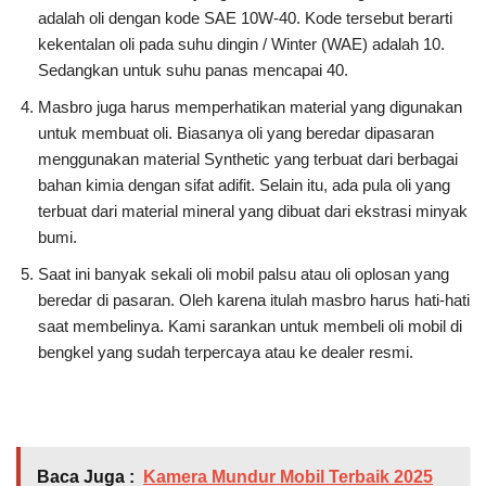
adalah oli dengan kode SAE 10W-40. Kode tersebut berarti
kekentalan oli pada suhu dingin / Winter (WAE) adalah 10.
Sedangkan untuk suhu panas mencapai 40.
Masbro juga harus memperhatikan material yang digunakan
untuk membuat oli. Biasanya oli yang beredar dipasaran
menggunakan material Synthetic yang terbuat dari berbagai
bahan kimia dengan sifat adifit. Selain itu, ada pula oli yang
terbuat dari material mineral yang dibuat dari ekstrasi minyak
bumi.
Saat ini banyak sekali oli mobil palsu atau oli oplosan yang
beredar di pasaran. Oleh karena itulah masbro harus hati-hati
saat membelinya. Kami sarankan untuk membeli oli mobil di
bengkel yang sudah terpercaya atau ke dealer resmi.
Baca Juga :
Kamera Mundur Mobil Terbaik 2025