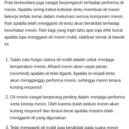
Pola berkendara juga sangat berpengaruh terhadap performa oli
mesin. Apabila sering kebut-kebutan tentu membuat oli mesin
bekerja terlalu keras dalam melumasi semua komponen mesin.
Nah apabila telah mengganti oli tentu akan berakibat terhadap
kesehatan mesin. Nah bagi yang ingin tahu apa saja efek buruk
apabila lupa mengganti oli mesin mobil, silahkan simak di bawah
ini.
Salah satu fungsi utama oli mobil adalah untuk menjaga
temperature mesin. Alhasil mesin akan cepat panas
(overheat) apabila oli telat diganti. Apabila ini terjadi tentu
akan mengganggu performa mesin, sehingga mesin terasa
kurang responsif.
Oli mesin sangat berperang penting dalam menjaga performa
serta kinerja mesin. Oleh karena itulah tarikan mesin akan
kurang responsif dan terasa berat apabila masbro telah
mengganti oli yang digunakan.
Telat mengganti oli mobil juga berakibat pada suara mesin