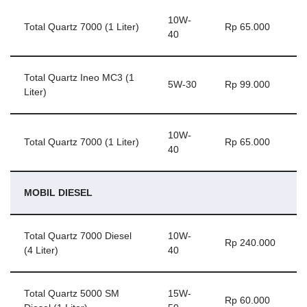
10W-
Total Quartz 7000 (1 Liter)
Rp 65.000
40
Total Quartz Ineo MC3 (1
5W-30
Rp 99.000
Liter)
10W-
Total Quartz 7000 (1 Liter)
Rp 65.000
40
MOBIL DIESEL
Total Quartz 7000 Diesel
10W-
Rp 240.000
(4 Liter)
40
Total Quartz 5000 SM
15W-
Rp 60.000