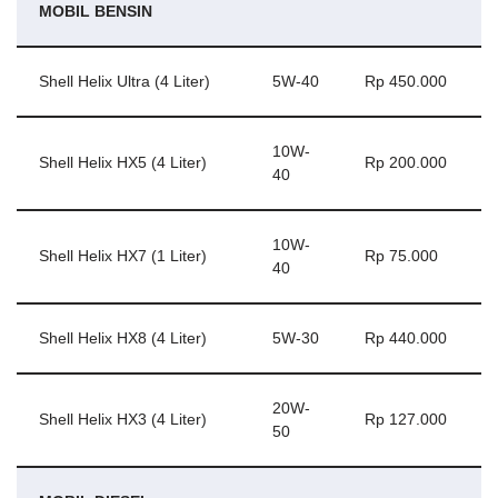
MOBIL BENSIN
Shell Helix Ultra (4 Liter)
5W-40
Rp 450.000
10W-
Shell Helix HX5 (4 Liter)
Rp 200.000
40
10W-
Shell Helix HX7 (1 Liter)
Rp 75.000
40
Shell Helix HX8 (4 Liter)
5W-30
Rp 440.000
20W-
Shell Helix HX3 (4 Liter)
Rp 127.000
50