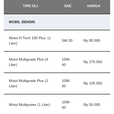
TIPE OLI
SAE
HARGA
MOBIL BENSIN
Motul H-Tech 100 Plus (1
5W-30
Rp 80.000
Liter)
Motul Multigrade Plus (4
10W-
Rp 275.000
Liter)
40
Motul Multigrade Plus (1
10W-
Rp 105.000
Liter)
40
10W-
Motul Multipower (1 Liter)
Rp 50.000
40