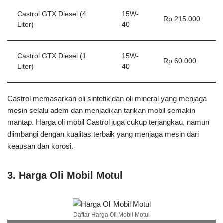
Castrol GTX Diesel (4
15W-
Rp 215.000
Liter)
40
Castrol GTX Diesel (1
15W-
Rp 60.000
Liter)
40
Castrol memasarkan oli sintetik dan oli mineral yang menjaga
mesin selalu adem dan menjadikan tarikan mobil semakin
mantap. Harga oli mobil Castrol juga cukup terjangkau, namun
diimbangi dengan kualitas terbaik yang menjaga mesin dari
keausan dan korosi.
3. Harga Oli Mobil Motul
Daftar Harga Oli Mobil Motul