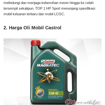
melindungi dan menjaga kebersihan mesin hingga ke celah
tersempit sekalipun. TOP 1 HP Sport menunjang spesifikasi
mobil keluaran terbaru dan mobil LCGC.
2. Harga Oli Mobil Castrol