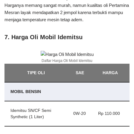
Harganya memang sangat murah, namun kualitas oli Pertamina
Mesran layak mendapatkan 2 jempol karena terbukti mampu
menjaga temperature mesin tetap adem.
7. Harga Oli Mobil Idemitsu
Daftar Harga Oli Mobil Idemitsu
TIPE OLI
SAE
HARGA
MOBIL BENSIN
Idemitsu SN/CF Semi
0W-20
Rp 110.000
Synthetic (1 Liter)