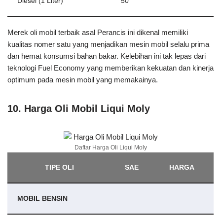
Diesel (1 Liter)
50
Merek oli mobil terbaik asal Perancis ini dikenal memiliki
kualitas nomer satu yang menjadikan mesin mobil selalu prima
dan hemat konsumsi bahan bakar. Kelebihan ini tak lepas dari
teknologi Fuel Economy yang memberikan kekuatan dan kinerja
optimum pada mesin mobil yang memakainya.
10. Harga Oli Mobil Liqui Moly
Daftar Harga Oli Liqui Moly
TIPE OLI
SAE
HARGA
MOBIL BENSIN