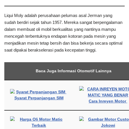
Liqui Moly adalah perusahaan pelumas asal Jerman yang
sudah berdiri sejak tahun 1957. Mereka sangat berpengalaman
dalam membuat oli mobil berkualitas yang nantinya mampu
mencegah terbentuknya endapan kotoran pada mesin yang
menjadikan mesin tetap bersih dan bisa bekerja secara optimal
saat dipakai berakselerasi pada kecepatan tinggi.
Baca Juga Informasi Otomotif Lainnya
Syarat Perpanjangan SIM
Cara Inreyen Motor