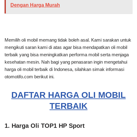
Dengan Harga Murah
Memilih oli mobil memang tidak boleh asal. Kami sarakan untuk
mengikuti saran kami di atas agar bisa mendapatkan oli mobil
terbaik yang bisa meningkatkan performa mobil serta menjaga
kesehatan mesin. Nah bagi yang penasaran ingin mengetahui
harga oli mobil terbaik di Indonesa, silahkan simak informasi
otomotifo.com berikut ini.
DAFTAR HARGA OLI MOBIL
TERBAIK
1. Harga Oli TOP1 HP Sport