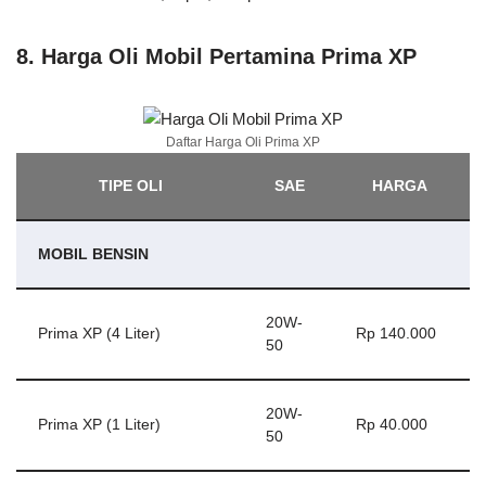
8. Harga Oli Mobil Pertamina Prima XP
Daftar Harga Oli Prima XP
TIPE OLI
SAE
HARGA
MOBIL BENSIN
20W-
Prima XP (4 Liter)
Rp 140.000
50
20W-
Prima XP (1 Liter)
Rp 40.000
50